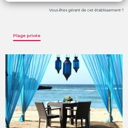
Vous êtes gérant de cet établissement ?
Plage privée