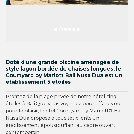
Doté d'une grande piscine aménagée de
style lagon bordée de chaises longues, le
Courtyard by Mariott Bali Nusa Dua est un
établissement 5 étoiles
Profitez de la plage privée de notre hôtel cinq
étoiles à Bali.Que vous voyagiez pour affaires ou
pour le plaisir, l'hôtel Courtyard by Marriott® Bali
Nusa Dua propose à tous ses clients un
établissement époustouflant au cadre ouvert
contemporain,