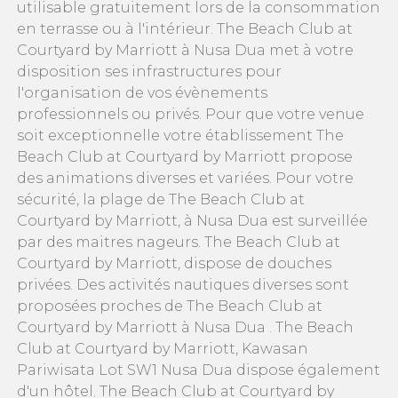
utilisable gratuitement lors de la consommation
en terrasse ou à l'intérieur. The Beach Club at
Courtyard by Marriott à Nusa Dua met à votre
disposition ses infrastructures pour
l'organisation de vos évènements
professionnels ou privés. Pour que votre venue
soit exceptionnelle votre établissement The
Beach Club at Courtyard by Marriott propose
des animations diverses et variées. Pour votre
sécurité, la plage de The Beach Club at
Courtyard by Marriott, à Nusa Dua est surveillée
par des maitres nageurs. The Beach Club at
Courtyard by Marriott, dispose de douches
privées. Des activités nautiques diverses sont
proposées proches de The Beach Club at
Courtyard by Marriott à Nusa Dua . The Beach
Club at Courtyard by Marriott, Kawasan
Pariwisata Lot SW1 Nusa Dua dispose également
d'un hôtel. The Beach Club at Courtyard by