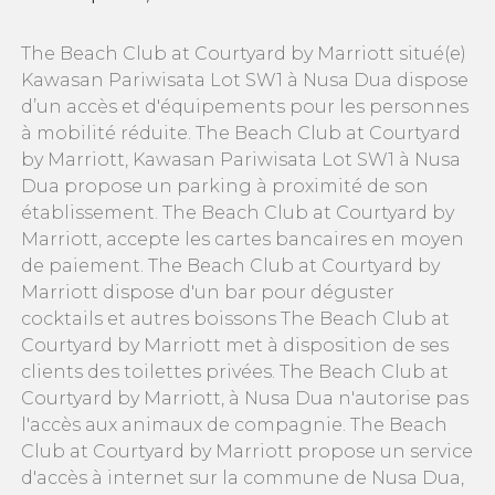
The Beach Club at Courtyard by Marriott situé(e)
Kawasan Pariwisata Lot SW1 à Nusa Dua dispose
d’un accès et d'équipements pour les personnes
à mobilité réduite. The Beach Club at Courtyard
by Marriott, Kawasan Pariwisata Lot SW1 à Nusa
Dua propose un parking à proximité de son
établissement. The Beach Club at Courtyard by
Marriott, accepte les cartes bancaires en moyen
de paiement. The Beach Club at Courtyard by
Marriott dispose d'un bar pour déguster
cocktails et autres boissons The Beach Club at
Courtyard by Marriott met à disposition de ses
clients des toilettes privées. The Beach Club at
Courtyard by Marriott, à Nusa Dua n'autorise pas
l'accès aux animaux de compagnie. The Beach
Club at Courtyard by Marriott propose un service
d'accès à internet sur la commune de Nusa Dua,