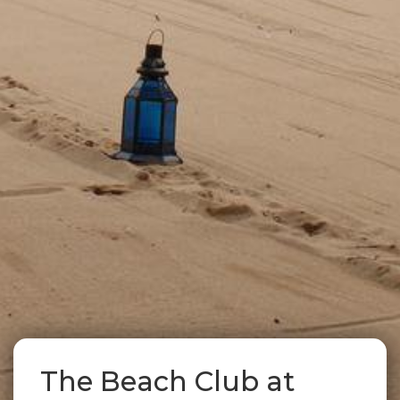
The Beach Club at