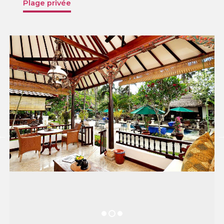
Plage privée