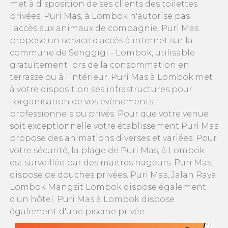
met à disposition de ses clients des toilettes
privées. Puri Mas, à Lombok n'autorise pas
l'accès aux animaux de compagnie. Puri Mas
propose un service d'accès à internet sur la
commune de Senggigi - Lombok, utilisable
gratuitement lors de la consommation en
terrasse ou à l'intérieur. Puri Mas à Lombok met
à votre disposition ses infrastructures pour
l'organisation de vos évènements
professionnels ou privés. Pour que votre venue
soit exceptionnelle votre établissement Puri Mas
propose des animations diverses et variées. Pour
votre sécurité, la plage de Puri Mas, à Lombok
est surveillée par des maitres nageurs. Puri Mas,
dispose de douches privées. Puri Mas, Jalan Raya
Lombok Mangsit Lombok dispose également
d'un hôtel. Puri Mas à Lombok dispose
également d'une piscine privée