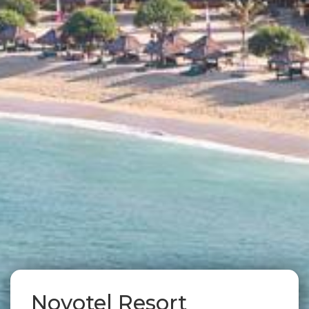
Novotel Resort