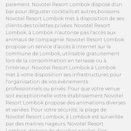
paiement. Novotel Resort Lombok dispose d'un
bar pour déguster cocktails et autres boissons
Novotel Resort Lombok met à disposition de ses
clients des toilettes privées. Novotel Resort
Lombok, à Lombok n'autorise pas l'accès aux
animaux de compagnie. Novotel Resort Lombok
propose un service d'accès à internet sur la
commune de Lombok, utilisable gratuitement
lors de la consommation en terrasse ou à
l'intérieur. Novotel Resort Lombok à Lombok
met à votre disposition ses infrastructures pour
l'organisation de vos évènements
professionnels ou privés. Pour que votre venue
soit exceptionnelle votre établissement Novotel
Resort Lombok propose des animations diverses
et variées. Pour votre sécurité, la plage de
Novotel Resort Lombok, à Lombok est surveillée
par des maitres nageurs. Novotel Resort
Lombok, dispose de douches privées. Des