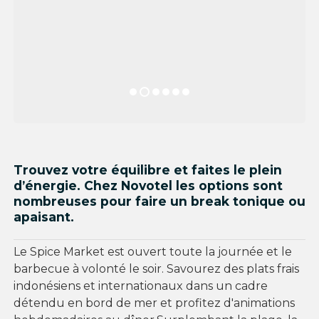
Trouvez votre équilibre et faites le plein
d’énergie. Chez Novotel les options sont
nombreuses pour faire un break tonique ou
apaisant.
Le Spice Market est ouvert toute la journée et le
barbecue à volonté le soir. Savourez des plats frais
indonésiens et internationaux dans un cadre
détendu en bord de mer et profitez d'animations