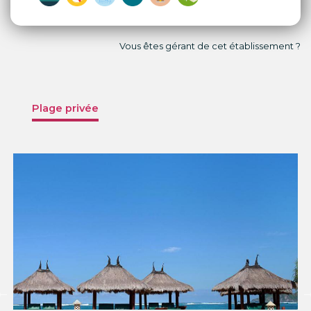
Vous êtes gérant de cet établissement ?
Plage privée