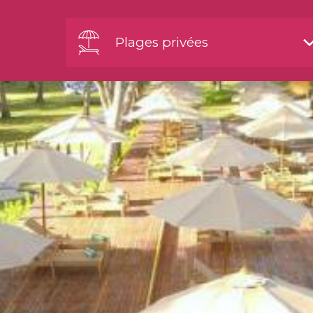
Plages privées