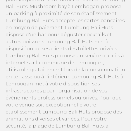
Bali Huts, Mushroom bay à Lembogan propose
un parking à proximité de son établissement.
Lumbung Bali Huts, accepte les cartes bancaires
en moyen de paiement. Lumbung Bali Huts
dispose d'un bar pour déguster cocktails et
autres boissons Lumbung Bali Huts met à
disposition de ses clients des toilettes privées.
Lumbung Bali Huts propose un service d'accès à
internet sur la commune de Lembogan,
utilisable gratuitement lors de la consommation
en terrasse ou à l'intérieur. Lumbung Bali Huts à
Lembogan met à votre disposition ses
infrastructures pour l'organisation de vos
évènements professionnels ou privés. Pour que
votre venue soit exceptionnelle votre
établissement Lumbung Bali Huts propose des
animations diverses et variées. Pour votre
sécurité, la plage de Lumbung Bali Huts, à