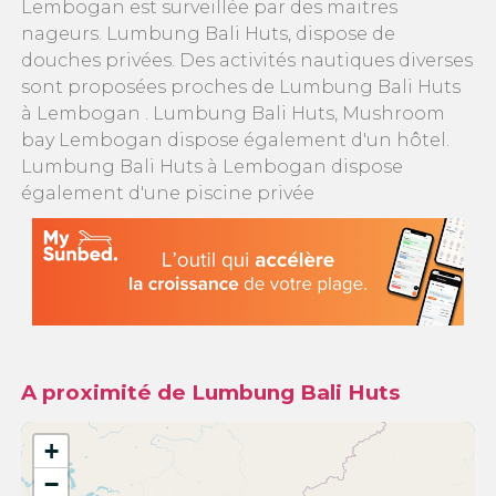
Lembogan est surveillée par des maitres
nageurs. Lumbung Bali Huts, dispose de
douches privées. Des activités nautiques diverses
sont proposées proches de Lumbung Bali Huts
à Lembogan . Lumbung Bali Huts, Mushroom
bay Lembogan dispose également d'un hôtel.
Lumbung Bali Huts à Lembogan dispose
également d'une piscine privée
A proximité de Lumbung Bali Huts
+
−