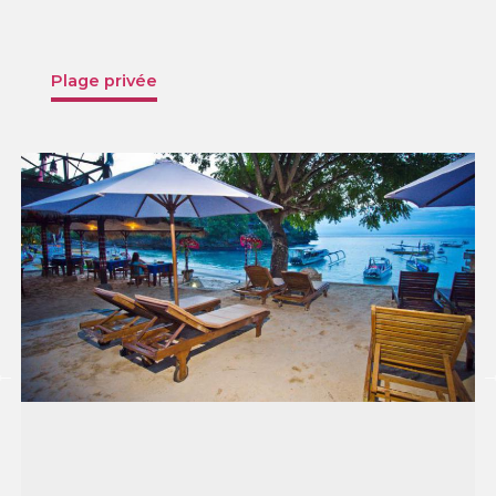
Plage privée