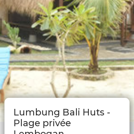
Lumbung Bali Huts -
Plage privée
Lembogan