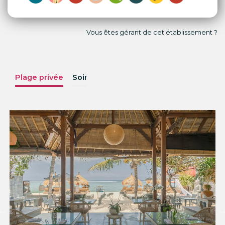
Vous êtes gérant de cet établissement ?
Plage privée
Soirées
Menus