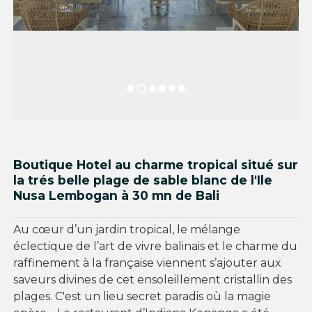
Boutique Hotel au charme tropical situé sur
la trés belle plage de sable blanc de l'Ile
Nusa Lembogan à 30 mn de Bali
Au cœur d’un jardin tropical, le mélange
éclectique de l’art de vivre balinais et le charme du
raffinement à la française viennent s’ajouter aux
saveurs divines de cet ensoleillement cristallin des
plages. C'est un lieu secret paradis où la magie