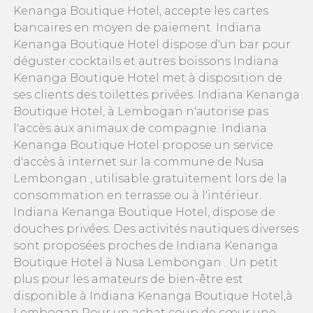
Kenanga Boutique Hotel, accepte les cartes
bancaires en moyen de paiement. Indiana
Kenanga Boutique Hotel dispose d'un bar pour
déguster cocktails et autres boissons Indiana
Kenanga Boutique Hotel met à disposition de
ses clients des toilettes privées. Indiana Kenanga
Boutique Hotel, à Lembogan n'autorise pas
l'accès aux animaux de compagnie. Indiana
Kenanga Boutique Hotel propose un service
d'accès à internet sur la commune de Nusa
Lembongan , utilisable gratuitement lors de la
consommation en terrasse ou à l'intérieur.
Indiana Kenanga Boutique Hotel, dispose de
douches privées. Des activités nautiques diverses
sont proposées proches de Indiana Kenanga
Boutique Hotel à Nusa Lembongan . Un petit
plus pour les amateurs de bien-être est
disponible à Indiana Kenanga Boutique Hotel,à
Lembogan Pour un achat coup de cœur une