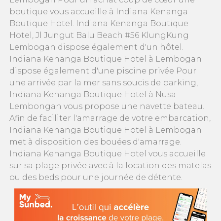
boutique vous accueille à Indiana Kenanga
Boutique Hotel. Indiana Kenanga Boutique
Hotel, Jl Jungut Balu Beach #56 KlungKung
Lembogan dispose également d'un hôtel.
Indiana Kenanga Boutique Hotel à Lembogan
dispose également d'une piscine privée Pour
une arrivée par la mer sans soucis de parking,
Indiana Kenanga Boutique Hotel à Nusa
Lembongan vous propose une navette bateau.
Afin de faciliter l'amarrage de votre embarcation,
Indiana Kenanga Boutique Hotel à Lembogan
met à disposition des bouées d'amarrage.
Indiana Kenanga Boutique Hotel vous accueille
sur sa plage privée avec à la location des matelas
ou des beds pour une journée de détente.