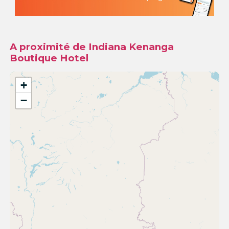
A proximité de Indiana Kenanga
Boutique Hotel
+
−