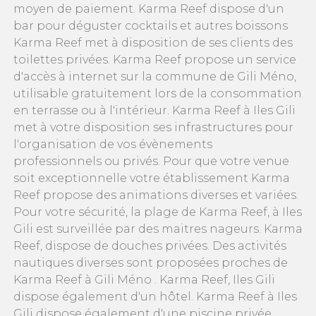
moyen de paiement. Karma Reef dispose d'un
bar pour déguster cocktails et autres boissons
Karma Reef met à disposition de ses clients des
toilettes privées. Karma Reef propose un service
d'accès à internet sur la commune de Gili Méno,
utilisable gratuitement lors de la consommation
en terrasse ou à l'intérieur. Karma Reef à Iles Gili
met à votre disposition ses infrastructures pour
l'organisation de vos évènements
professionnels ou privés. Pour que votre venue
soit exceptionnelle votre établissement Karma
Reef propose des animations diverses et variées.
Pour votre sécurité, la plage de Karma Reef, à Iles
Gili est surveillée par des maitres nageurs. Karma
Reef, dispose de douches privées. Des activités
nautiques diverses sont proposées proches de
Karma Reef à Gili Méno . Karma Reef, Iles Gili
dispose également d'un hôtel. Karma Reef à Iles
Gili dispose également d'une piscine privée