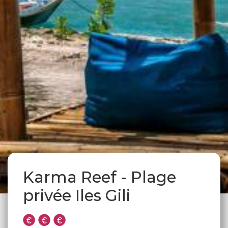
Karma Reef - Plage
privée Iles Gili