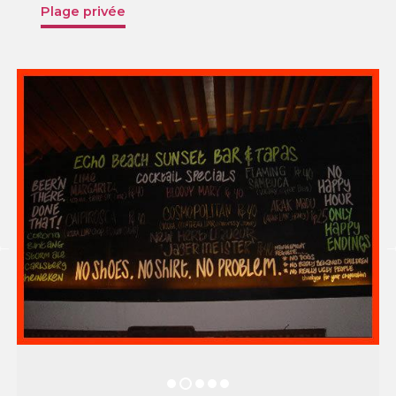
Plage privée