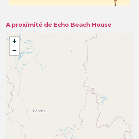
A proximité de Echo Beach House
+
−