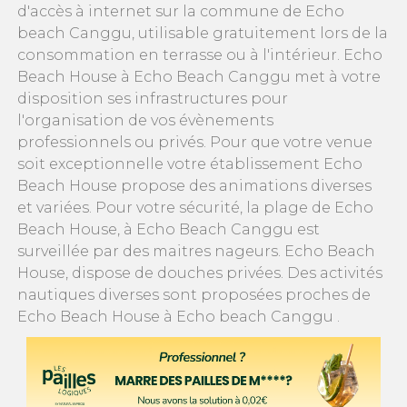
d'accès à internet sur la commune de Echo
beach Canggu, utilisable gratuitement lors de la
consommation en terrasse ou à l'intérieur. Echo
Beach House à Echo Beach Canggu met à votre
disposition ses infrastructures pour
l'organisation de vos évènements
professionnels ou privés. Pour que votre venue
soit exceptionnelle votre établissement Echo
Beach House propose des animations diverses
et variées. Pour votre sécurité, la plage de Echo
Beach House, à Echo Beach Canggu est
surveillée par des maitres nageurs. Echo Beach
House, dispose de douches privées. Des activités
nautiques diverses sont proposées proches de
Echo Beach House à Echo beach Canggu .