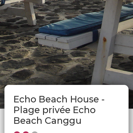
Echo Beach House -
Plage privée Echo
Beach Canggu