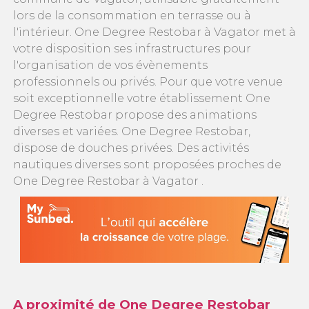
lors de la consommation en terrasse ou à
l'intérieur. One Degree Restobar à Vagator met à
votre disposition ses infrastructures pour
l'organisation de vos évènements
professionnels ou privés. Pour que votre venue
soit exceptionnelle votre établissement One
Degree Restobar propose des animations
diverses et variées. One Degree Restobar,
dispose de douches privées. Des activités
nautiques diverses sont proposées proches de
One Degree Restobar à Vagator .
A proximité de One Degree Restobar