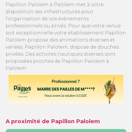
Papillon Palolem à Palolem met à votre
disposition ses infrastructures pour
l'organisation de vos évènements
professionnels ou privés. Pour que votre venue
soit exceptionnelle votre établissement Papillon
Palolem propose des animations diverses et
variées. Papillon Palolem, dispose de douches
privées. Des activités nautiques diverses sont
proposées proches de Papillon Palolem à
Palolem .
A proximité de Papillon Palolem