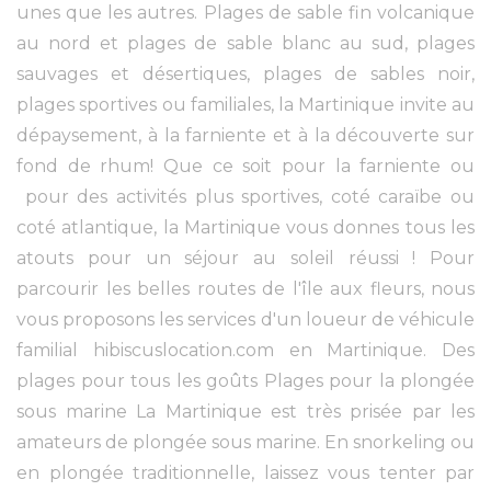
unes que les autres. Plages de sable fin volcanique
au nord et plages de sable blanc au sud, plages
sauvages et désertiques, plages de sables noir,
plages sportives ou familiales, la Martinique invite au
dépaysement, à la farniente et à la découverte sur
fond de rhum! Que ce soit pour la farniente ou
pour des activités plus sportives, coté caraïbe ou
coté atlantique, la Martinique vous donnes tous les
atouts pour un séjour au soleil réussi ! Pour
parcourir les belles routes de l'île aux fleurs, nous
vous proposons les services d'un loueur de véhicule
familial hibiscuslocation.com en Martinique. Des
plages pour tous les goûts Plages pour la plongée
sous marine La Martinique est très prisée par les
amateurs de plongée sous marine. En snorkeling ou
en plongée traditionnelle, laissez vous tenter par