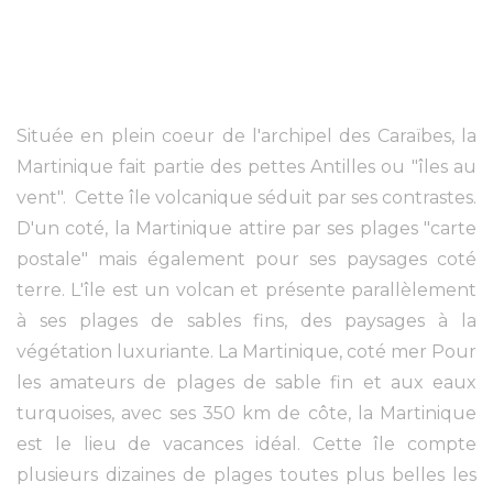
Située en plein coeur de l'archipel des Caraïbes, la
Martinique fait partie des pettes Antilles ou "îles au
vent". Cette île volcanique séduit par ses contrastes.
D'un coté, la Martinique attire par ses plages "carte
postale" mais également pour ses paysages coté
terre. L'île est un volcan et présente parallèlement
à ses plages de sables fins, des paysages à la
végétation luxuriante. La Martinique, coté mer Pour
les amateurs de plages de sable fin et aux eaux
turquoises, avec ses 350 km de côte, la Martinique
est le lieu de vacances idéal. Cette île compte
plusieurs dizaines de plages toutes plus belles les