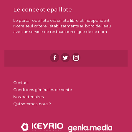
Le concept epaillote
Le portail epaillote est un site libre et indépendant.
Notre seul critère : établissements au bord de l'eau
avec un service de restauration digne de ce nom.
Contact.
Conditions générales de vente.
Nos partenaires.
Qui sommes-nous ?.