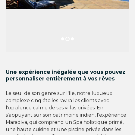
Une expérience inégalée que vous pouvez
personnaliser entièrement à vos rêves
Le seul de son genre sur l'île, notre luxueux
complexe cinq étoiles ravira les clients avec
l'opulence calme de ses villas privées. En
s'appuyant sur son patrimoine indien, l'expérience
Maradiva, qui comprend un Spa holistique primé,
une haute cuisine et une piscine privée dans les