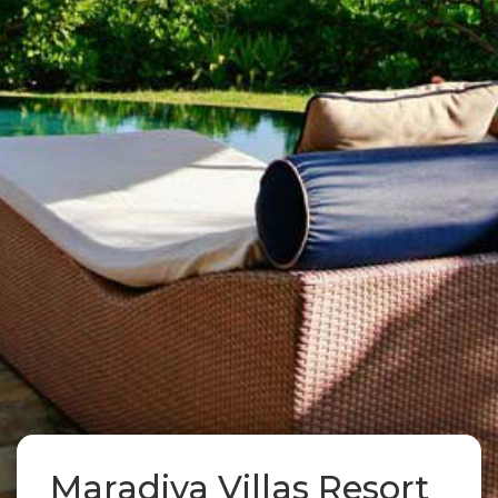
Maradiva Villas Resort