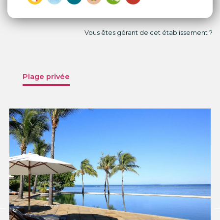
Vous êtes gérant de cet établissement ?
Plage privée