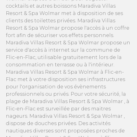
cocktails et autres boissons Maradiva Villas
Resort & Spa Wolmar met à disposition de ses
clients des toilettes privées. Maradiva Villas
Resort & Spa Wolmar propose l'accès à un coffre
fort afin de sécuriser vos effets personnels.
Maradiva Villas Resort & Spa Wolmar propose un
service d'accès à internet sur la commune de
Flic-en-Flac, utilisable gratuitement lors de la
consommation en terrasse ou à l'intérieur.
Maradiva Villas Resort & Spa Wolmar à Flic-en-
Flac met à votre disposition ses infrastructures
pour l'organisation de vos évènements
professionnels ou privés. Pour votre sécurité, la
plage de Maradiva Villas Resort & Spa Wolmar , à
Flic-en-Flac est surveillée par des maitres
nageurs. Maradiva Villas Resort & Spa Wolmar ,
dispose de douches privées. Des activités
nautiques diverses sont proposées proches de