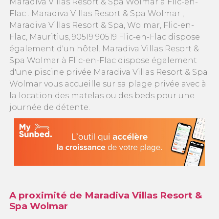
Maradiva Villas Resort & Spa Wolmar à Flic-en-
Flac . Maradiva Villas Resort & Spa Wolmar ,
Maradiva Villas Resort & Spa, Wolmar, Flic-en-
Flac, Mauritius, 90519 90519 Flic-en-Flac dispose
également d'un hôtel. Maradiva Villas Resort &
Spa Wolmar à Flic-en-Flac dispose également
d'une piscine privée Maradiva Villas Resort & Spa
Wolmar vous accueille sur sa plage privée avec à
la location des matelas ou des beds pour une
journée de détente.
A proximité de Maradiva Villas Resort &
Spa Wolmar