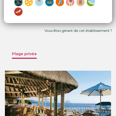
Vous êtes gérant de cet établissement ?
Plage privée