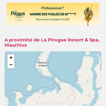
A proximité de La Pirogue Resort & Spa,
Mauritius
+
−