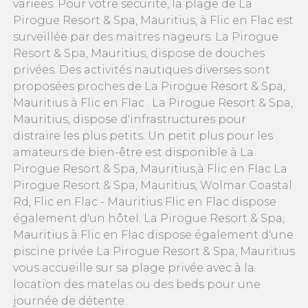
variées. Pour votre sécurité, la plage de La
Pirogue Resort & Spa, Mauritius, à Flic en Flac est
surveillée par des maitres nageurs. La Pirogue
Resort & Spa, Mauritius, dispose de douches
privées. Des activités nautiques diverses sont
proposées proches de La Pirogue Resort & Spa,
Mauritius à Flic en Flac . La Pirogue Resort & Spa,
Mauritius, dispose d'infrastructures pour
distraire les plus petits. Un petit plus pour les
amateurs de bien-être est disponible à La
Pirogue Resort & Spa, Mauritius,à Flic en Flac La
Pirogue Resort & Spa, Mauritius, Wolmar Coastal
Rd, Flic en Flac - Mauritius Flic en Flac dispose
également d'un hôtel. La Pirogue Resort & Spa,
Mauritius à Flic en Flac dispose également d'une
piscine privée La Pirogue Resort & Spa, Mauritius
vous accueille sur sa plage privée avec à la
location des matelas ou des beds pour une
journée de détente.