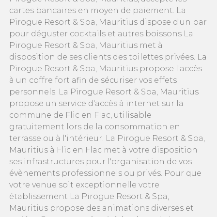
cartes bancaires en moyen de paiement. La
Pirogue Resort & Spa, Mauritius dispose d'un bar
pour déguster cocktails et autres boissons La
Pirogue Resort & Spa, Mauritius met à
disposition de ses clients des toilettes privées. La
Pirogue Resort & Spa, Mauritius propose l'accès
à un coffre fort afin de sécuriser vos effets
personnels. La Pirogue Resort & Spa, Mauritius
propose un service d'accès à internet sur la
commune de Flic en Flac, utilisable
gratuitement lors de la consommation en
terrasse ou à l'intérieur. La Pirogue Resort & Spa,
Mauritius à Flic en Flac met à votre disposition
ses infrastructures pour l'organisation de vos
évènements professionnels ou privés. Pour que
votre venue soit exceptionnelle votre
établissement La Pirogue Resort & Spa,
Mauritius propose des animations diverses et