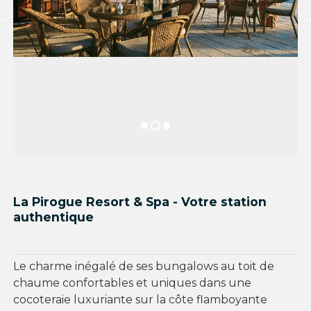
La Pirogue Resort & Spa - Votre station
authentique
Le charme inégalé de ses bungalows au toit de
chaume confortables et uniques dans une
cocoteraie luxuriante sur la côte flamboyante