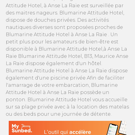
Attitude Hotel, à Anse La Raie est surveillée par
des maitres nageurs. Blumarine Attitude Hotel,
dispose de douches privées. Des activités
nautiques diverses sont proposées proches de
Blumarine Attitude Hotel à Anse La Raie . Un
petit plus pour les amateurs de bien-être est
disponible à Blumarine Attitude Hotel,à Anse La
Raie Blumarine Attitude Hotel, B13, Maurice Anse
La Raie dispose également d'un hôtel.
Blumarine Attitude Hotel à Anse La Raie dispose
également d'une piscine privée Afin de faciliter
l'amarrage de votre embarcation, Blumarine
Attitude Hotel à Anse La Raie possède un
ponton. Blumarine Attitude Hotel vous accueille
sur sa plage privée avec à la location des matelas
ou des beds pour une journée de détente.