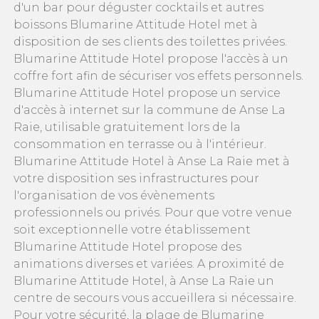
d'un bar pour déguster cocktails et autres
boissons Blumarine Attitude Hotel met à
disposition de ses clients des toilettes privées.
Blumarine Attitude Hotel propose l'accès à un
coffre fort afin de sécuriser vos effets personnels.
Blumarine Attitude Hotel propose un service
d'accès à internet sur la commune de Anse La
Raie, utilisable gratuitement lors de la
consommation en terrasse ou à l'intérieur.
Blumarine Attitude Hotel à Anse La Raie met à
votre disposition ses infrastructures pour
l'organisation de vos évènements
professionnels ou privés. Pour que votre venue
soit exceptionnelle votre établissement
Blumarine Attitude Hotel propose des
animations diverses et variées. A proximité de
Blumarine Attitude Hotel, à Anse La Raie un
centre de secours vous accueillera si nécessaire.
Pour votre sécurité, la plage de Blumarine