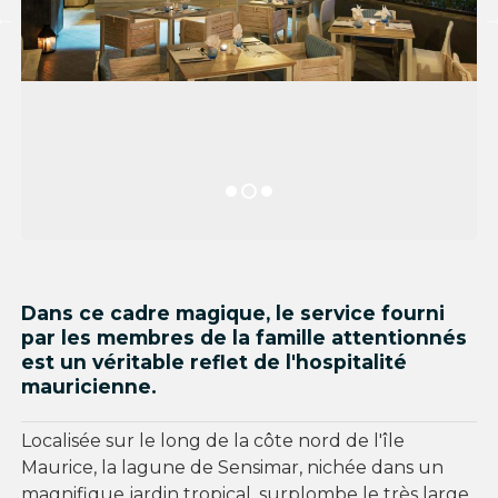
Dans ce cadre magique, le service fourni
par les membres de la famille attentionnés
est un véritable reflet de l'hospitalité
mauricienne.
Localisée sur le long de la côte nord de l'île
Maurice, la lagune de Sensimar, nichée dans un
magnifique jardin tropical, surplombe le très large