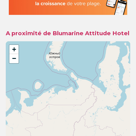
A proximité de Blumarine Attitude Hotel
+
−