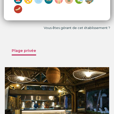
Vous êtes gérant de cet établissement ?
Plage privée