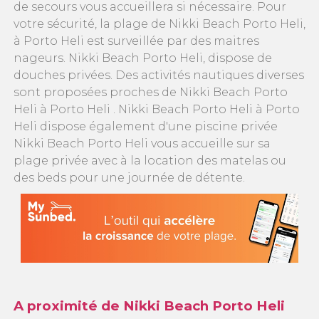
de secours vous accueillera si nécessaire. Pour
votre sécurité, la plage de Nikki Beach Porto Heli,
à Porto Heli est surveillée par des maitres
nageurs. Nikki Beach Porto Heli, dispose de
douches privées. Des activités nautiques diverses
sont proposées proches de Nikki Beach Porto
Heli à Porto Heli . Nikki Beach Porto Heli à Porto
Heli dispose également d'une piscine privée
Nikki Beach Porto Heli vous accueille sur sa
plage privée avec à la location des matelas ou
des beds pour une journée de détente.
A proximité de Nikki Beach Porto Heli