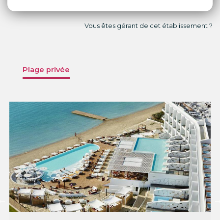
Vous êtes gérant de cet établissement ?
Plage privée