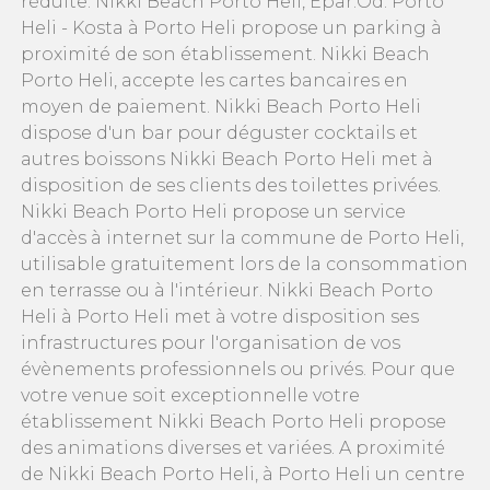
réduite. Nikki Beach Porto Heli, Epar.Od. Porto
Heli - Kosta à Porto Heli propose un parking à
proximité de son établissement. Nikki Beach
Porto Heli, accepte les cartes bancaires en
moyen de paiement. Nikki Beach Porto Heli
dispose d'un bar pour déguster cocktails et
autres boissons Nikki Beach Porto Heli met à
disposition de ses clients des toilettes privées.
Nikki Beach Porto Heli propose un service
d'accès à internet sur la commune de Porto Heli,
utilisable gratuitement lors de la consommation
en terrasse ou à l'intérieur. Nikki Beach Porto
Heli à Porto Heli met à votre disposition ses
infrastructures pour l'organisation de vos
évènements professionnels ou privés. Pour que
votre venue soit exceptionnelle votre
établissement Nikki Beach Porto Heli propose
des animations diverses et variées. A proximité
de Nikki Beach Porto Heli, à Porto Heli un centre