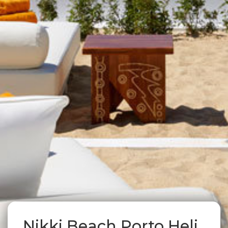
Nikki Beach Porto Heli