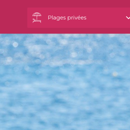
Plages privées