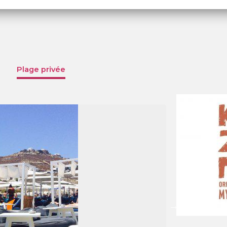
Plage privée