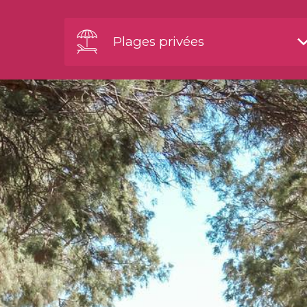
Plages privées