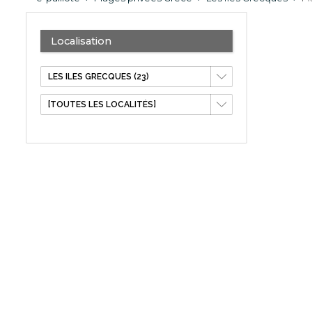
Localisation