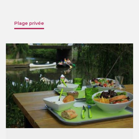
Plage privée