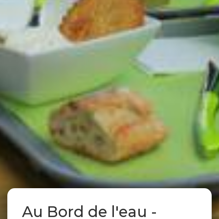
Au Bord de l'eau -