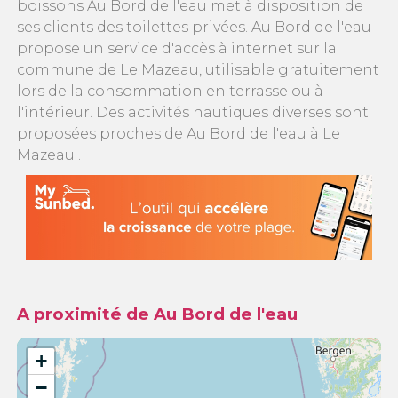
boissons Au Bord de l'eau met à disposition de
ses clients des toilettes privées. Au Bord de l'eau
propose un service d'accès à internet sur la
commune de Le Mazeau, utilisable gratuitement
lors de la consommation en terrasse ou à
l'intérieur. Des activités nautiques diverses sont
proposées proches de Au Bord de l'eau à Le
Mazeau .
A proximité de Au Bord de l'eau
+
−