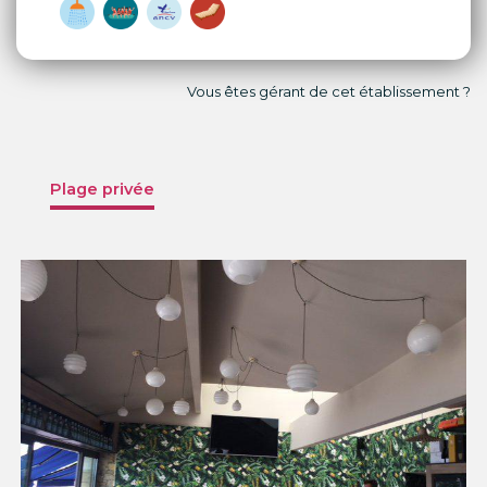
Vous êtes gérant de cet établissement ?
Plage privée