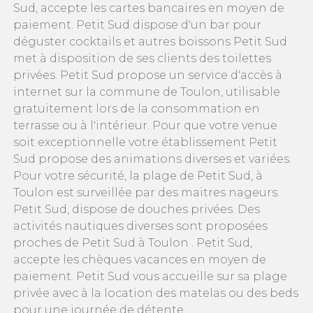
Sud, accepte les cartes bancaires en moyen de
paiement. Petit Sud dispose d'un bar pour
déguster cocktails et autres boissons Petit Sud
met à disposition de ses clients des toilettes
privées. Petit Sud propose un service d'accès à
internet sur la commune de Toulon, utilisable
gratuitement lors de la consommation en
terrasse ou à l'intérieur. Pour que votre venue
soit exceptionnelle votre établissement Petit
Sud propose des animations diverses et variées.
Pour votre sécurité, la plage de Petit Sud, à
Toulon est surveillée par des maitres nageurs.
Petit Sud, dispose de douches privées. Des
activités nautiques diverses sont proposées
proches de Petit Sud à Toulon . Petit Sud,
accepte les chèques vacances en moyen de
paiement. Petit Sud vous accueille sur sa plage
privée avec à la location des matelas ou des beds
pour une journée de détente.