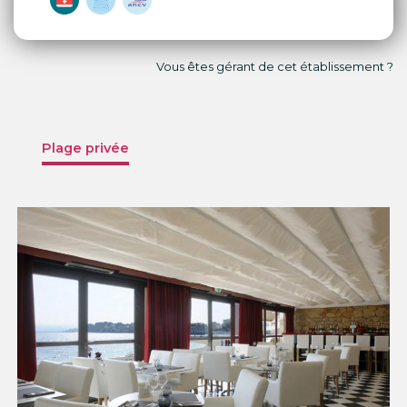
Vous êtes gérant de cet établissement ?
Plage privée