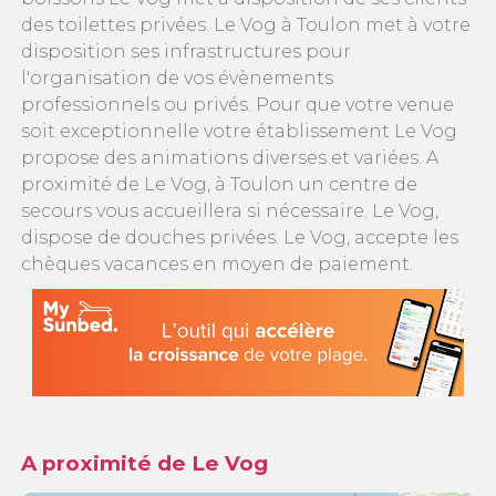
des toilettes privées. Le Vog à Toulon met à votre
disposition ses infrastructures pour
l'organisation de vos évènements
professionnels ou privés. Pour que votre venue
soit exceptionnelle votre établissement Le Vog
propose des animations diverses et variées. A
proximité de Le Vog, à Toulon un centre de
secours vous accueillera si nécessaire. Le Vog,
dispose de douches privées. Le Vog, accepte les
chèques vacances en moyen de paiement.
A proximité de Le Vog