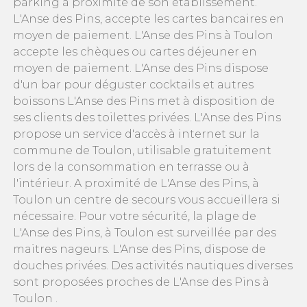
parking à proximité de son établissement.
L'Anse des Pins, accepte les cartes bancaires en
moyen de paiement. L'Anse des Pins à Toulon
accepte les chèques ou cartes déjeuner en
moyen de paiement. L'Anse des Pins dispose
d'un bar pour déguster cocktails et autres
boissons L'Anse des Pins met à disposition de
ses clients des toilettes privées. L'Anse des Pins
propose un service d'accès à internet sur la
commune de Toulon, utilisable gratuitement
lors de la consommation en terrasse ou à
l'intérieur. A proximité de L'Anse des Pins, à
Toulon un centre de secours vous accueillera si
nécessaire. Pour votre sécurité, la plage de
L'Anse des Pins, à Toulon est surveillée par des
maitres nageurs. L'Anse des Pins, dispose de
douches privées. Des activités nautiques diverses
sont proposées proches de L'Anse des Pins à
Toulon .