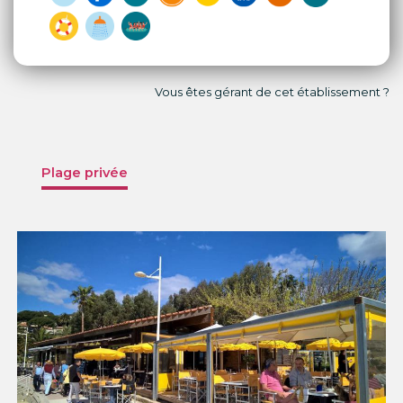
Vous êtes gérant de cet établissement ?
Plage privée