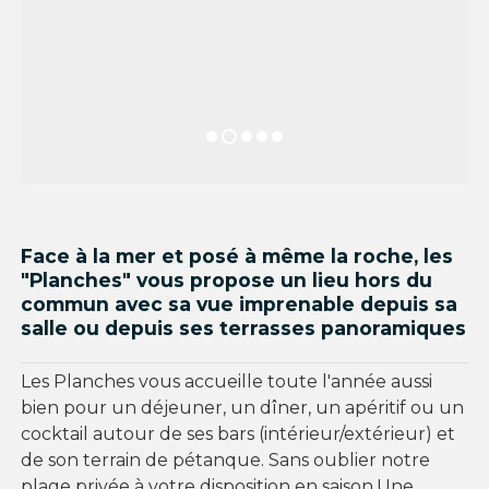
Face à la mer et posé à même la roche, les
"Planches" vous propose un lieu hors du
commun avec sa vue imprenable depuis sa
salle ou depuis ses terrasses panoramiques
Les Planches vous accueille toute l'année aussi
bien pour un déjeuner, un dîner, un apéritif ou un
cocktail autour de ses bars (intérieur/extérieur) et
de son terrain de pétanque. Sans oublier notre
plage privée à votre disposition en saison.Une