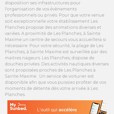
disposition ses infrastructures pour
l'organisation de vos évènements
professionnels ou privés. Pour que votre venue
soit exceptionnelle votre établissement Les
Planches propose des animations diverses et
variées. A proximité de Les Planches, à Sainte
Maxime un centre de secours vous accueillera si
nécessaire. Pour votre sécurité, la plage de Les
Planches, à Sainte Maxime est surveillée par des
maitres nageurs. Les Planches, dispose de
douches privées. Des activités nautiques diverses
sont proposées proches de Les Planches à
Sainte Maxime . Un service de voiturier est
disponible afin que vous puissiez profiter de vos
moments de détente dès votre arrivée à Les
Planches.