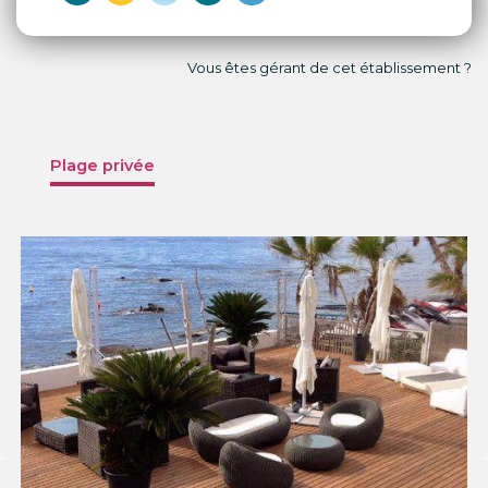
Vous êtes gérant de cet établissement ?
Plage privée