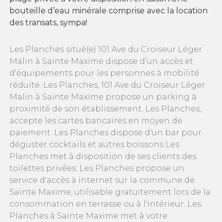
bouteille d’eau minérale comprise avec la location
des transats, sympa!
Les Planches situé(e) 101 Ave du Croiseur Léger
Malin à Sainte Maxime dispose d’un accès et
d'équipements pour les personnes à mobilité
réduite. Les Planches, 101 Ave du Croiseur Léger
Malin à Sainte Maxime propose un parking à
proximité de son établissement. Les Planches,
accepte les cartes bancaires en moyen de
paiement. Les Planches dispose d'un bar pour
déguster cocktails et autres boissons Les
Planches met à disposition de ses clients des
toilettes privées. Les Planches propose un
service d'accès à internet sur la commune de
Sainte Maxime, utilisable gratuitement lors de la
consommation en terrasse ou à l'intérieur. Les
Planches à Sainte Maxime met à votre