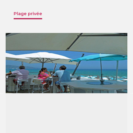
Plage privée