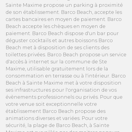
Sainte Maxime propose un parking à proximité
de son établissement. Barco Beach, accepte les
cartes bancaires en moyen de paiement. Barco
Beach accepte les chèques en moyen de
paiement. Barco Beach dispose d'un bar pour
déguster cocktails et autres boissons Barco
Beach met à disposition de ses clients des
toilettes privées. Barco Beach propose un service
d'accès à internet sur la commune de Ste
Maxime, utilisable gratuitement lors de la
consommation en terrasse ou à l'intérieur. Barco
Beach à Sainte Maxime met à votre disposition
ses infrastructures pour l'organisation de vos
évènements professionnels ou privés. Pour que
votre venue soit exceptionnelle votre
établissement Barco Beach propose des
animations diverses et variées. Pour votre
sécurité, la plage de Barco Beach, à Sainte