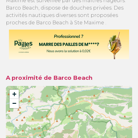
Maxime est surveillée par des maitres nageurs.
Barco Beach, dispose de douches privées. Des
activités nautiques diverses sont proposées
proches de Barco Beach à Ste Maxime .
A proximité de Barco Beach
+
−