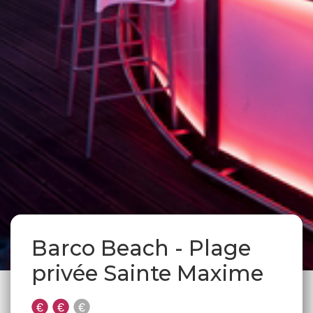
Barco Beach - Plage
privée Sainte Maxime