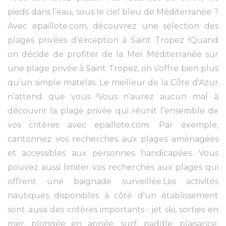
pieds dans l’eau, sous le ciel bleu de Méditerranée ?
Avec epaillote.com, découvrez une sélection des
plages privées d’exception à Saint Tropez !Quand
on décide de profiter de la Mer Méditerranée sur
une plage privée à Saint Tropez, on s’offre bien plus
qu’un simple matelas. Le meilleur de la Côte d'Azur
n’attend que vous !Vous n’aurez aucun mal à
découvrir la plage privée qui réunit l’ensemble de
vos critères avec epaillote.com. Par exemple,
cantonnez vos recherches aux plages aménagées
et accessibles aux personnes handicapées. Vous
pouvez aussi limiter vos recherches aux plages qui
offrent une baignade surveillée.Les activités
nautiques disponibles à côté d'un établissement
sont aussi des critères importants : jet ski, sorties en
mer, plongée en apnée, surf, paddle, plaisance,