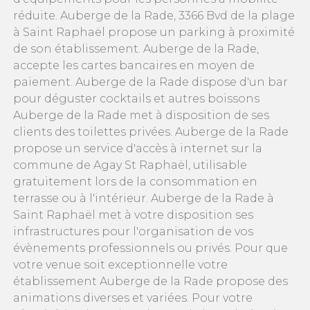
réduite. Auberge de la Rade, 3366 Bvd de la plage
à Saint Raphaël propose un parking à proximité
de son établissement. Auberge de la Rade,
accepte les cartes bancaires en moyen de
paiement. Auberge de la Rade dispose d'un bar
pour déguster cocktails et autres boissons
Auberge de la Rade met à disposition de ses
clients des toilettes privées. Auberge de la Rade
propose un service d'accès à internet sur la
commune de Agay St Raphaël, utilisable
gratuitement lors de la consommation en
terrasse ou à l'intérieur. Auberge de la Rade à
Saint Raphaël met à votre disposition ses
infrastructures pour l'organisation de vos
évènements professionnels ou privés. Pour que
votre venue soit exceptionnelle votre
établissement Auberge de la Rade propose des
animations diverses et variées. Pour votre