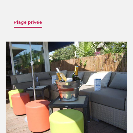
Plage privée