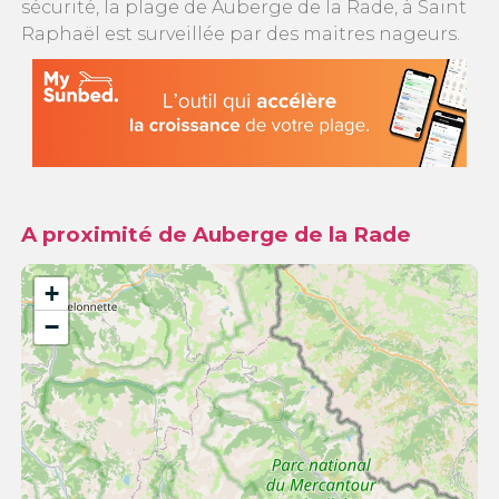
sécurité, la plage de Auberge de la Rade, à Saint
Raphaël est surveillée par des maitres nageurs.
A proximité de Auberge de la Rade
+
−