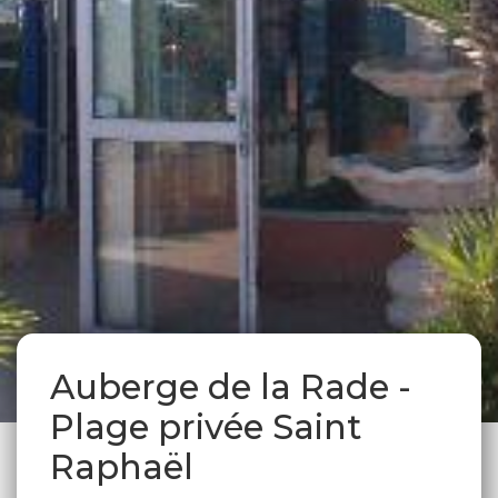
Auberge de la Rade -
Plage privée Saint
Raphaël