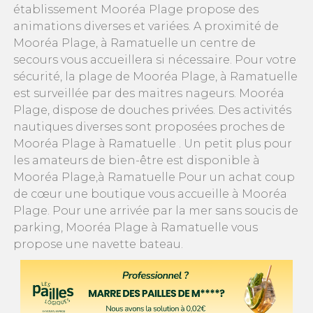
établissement Mooréa Plage propose des
animations diverses et variées. A proximité de
Mooréa Plage, à Ramatuelle un centre de
secours vous accueillera si nécessaire. Pour votre
sécurité, la plage de Mooréa Plage, à Ramatuelle
est surveillée par des maitres nageurs. Mooréa
Plage, dispose de douches privées. Des activités
nautiques diverses sont proposées proches de
Mooréa Plage à Ramatuelle . Un petit plus pour
les amateurs de bien-être est disponible à
Mooréa Plage,à Ramatuelle Pour un achat coup
de cœur une boutique vous accueille à Mooréa
Plage. Pour une arrivée par la mer sans soucis de
parking, Mooréa Plage à Ramatuelle vous
propose une navette bateau.