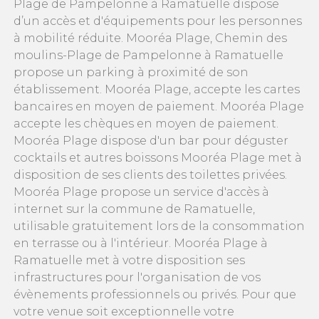
Plage de Pampelonne à Ramatuelle dispose
d’un accès et d'équipements pour les personnes
à mobilité réduite. Mooréa Plage, Chemin des
moulins-Plage de Pampelonne à Ramatuelle
propose un parking à proximité de son
établissement. Mooréa Plage, accepte les cartes
bancaires en moyen de paiement. Mooréa Plage
accepte les chèques en moyen de paiement.
Mooréa Plage dispose d'un bar pour déguster
cocktails et autres boissons Mooréa Plage met à
disposition de ses clients des toilettes privées.
Mooréa Plage propose un service d'accès à
internet sur la commune de Ramatuelle,
utilisable gratuitement lors de la consommation
en terrasse ou à l'intérieur. Mooréa Plage à
Ramatuelle met à votre disposition ses
infrastructures pour l'organisation de vos
évènements professionnels ou privés. Pour que
votre venue soit exceptionnelle votre