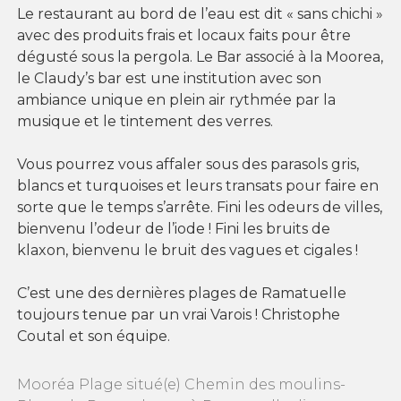
Le restaurant au bord de l’eau est dit « sans chichi »
avec des produits frais et locaux faits pour être
dégusté sous la pergola. Le Bar associé à la Moorea,
le Claudy’s bar est une institution avec son
ambiance unique en plein air rythmée par la
musique et le tintement des verres.
Vous pourrez vous affaler sous des parasols gris,
blancs et turquoises et leurs transats pour faire en
sorte que le temps s’arrête. Fini les odeurs de villes,
bienvenu l’odeur de l’iode ! Fini les bruits de
klaxon, bienvenu le bruit des vagues et cigales !
C’est une des dernières plages de
Ramatuelle
toujours tenue par un vrai Varois ! Christophe
Coutal et son équipe.
Mooréa Plage situé(e) Chemin des moulins-