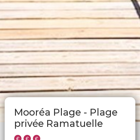
Mooréa Plage - Plage
privée Ramatuelle