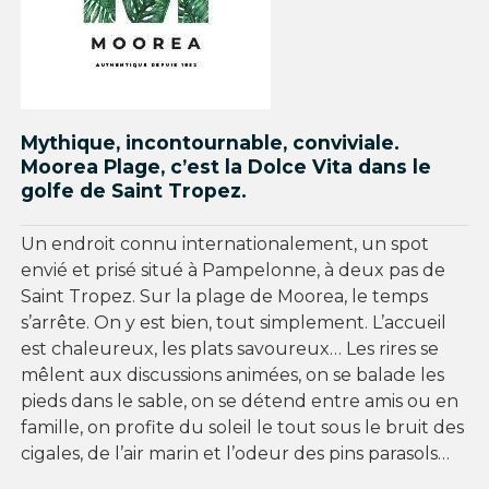
Mythique, incontournable, conviviale.
Moorea Plage, c’est la Dolce Vita dans le
golfe de Saint Tropez.
Un endroit connu internationalement, un spot
envié et prisé situé à Pampelonne, à deux pas de
Saint Tropez. Sur la plage de Moorea, le temps
s’arrête. On y est bien, tout simplement. L’accueil
est chaleureux, les plats savoureux… Les rires se
mêlent aux discussions animées, on se balade les
pieds dans le sable, on se détend entre amis ou en
famille, on profite du soleil le tout sous le bruit des
cigales, de l’air marin et l’odeur des pins parasols…