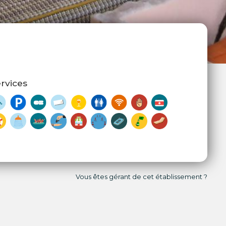
rvices
Vous êtes gérant de cet établissement ?