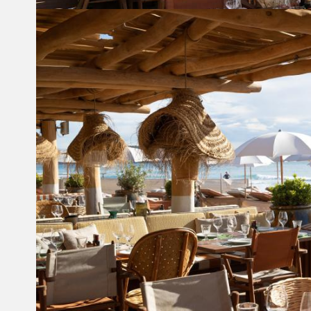
Vous pourrez aussi profiter de Bed disponible sur 