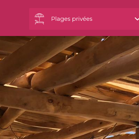
Plages privées