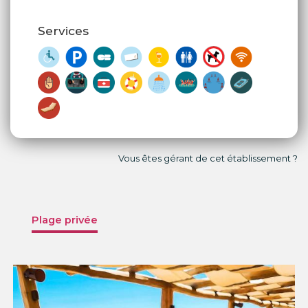
Services
Vous êtes gérant de cet établissement ?
Plage privée