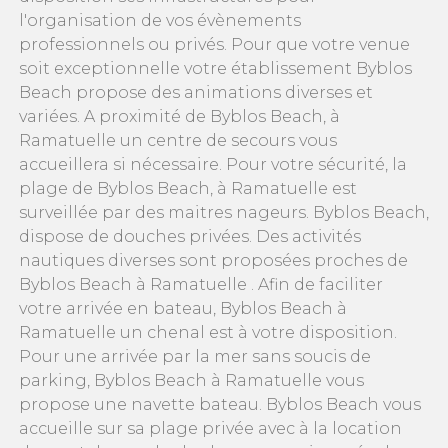
l'organisation de vos évènements
professionnels ou privés. Pour que votre venue
soit exceptionnelle votre établissement Byblos
Beach propose des animations diverses et
variées. A proximité de Byblos Beach, à
Ramatuelle un centre de secours vous
accueillera si nécessaire. Pour votre sécurité, la
plage de Byblos Beach, à Ramatuelle est
surveillée par des maitres nageurs. Byblos Beach,
dispose de douches privées. Des activités
nautiques diverses sont proposées proches de
Byblos Beach à Ramatuelle . Afin de faciliter
votre arrivée en bateau, Byblos Beach à
Ramatuelle un chenal est à votre disposition.
Pour une arrivée par la mer sans soucis de
parking, Byblos Beach à Ramatuelle vous
propose une navette bateau. Byblos Beach vous
accueille sur sa plage privée avec à la location