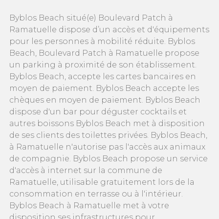
Byblos Beach situé(e) Boulevard Patch à
Ramatuelle dispose d’un accès et d'équipements
pour les personnes à mobilité réduite. Byblos
Beach, Boulevard Patch à Ramatuelle propose
un parking à proximité de son établissement.
Byblos Beach, accepte les cartes bancaires en
moyen de paiement. Byblos Beach accepte les
chèques en moyen de paiement. Byblos Beach
dispose d'un bar pour déguster cocktails et
autres boissons Byblos Beach met à disposition
de ses clients des toilettes privées. Byblos Beach,
à Ramatuelle n'autorise pas l'accès aux animaux
de compagnie. Byblos Beach propose un service
d'accès à internet sur la commune de
Ramatuelle, utilisable gratuitement lors de la
consommation en terrasse ou à l'intérieur.
Byblos Beach à Ramatuelle met à votre
disposition ses infrastructures pour