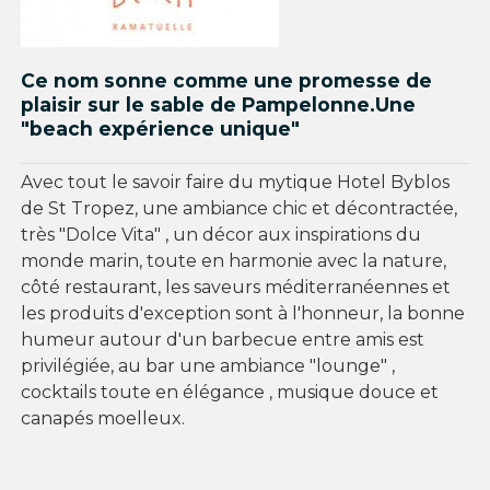
Ce nom sonne comme une promesse de
plaisir sur le sable de Pampelonne.Une
"beach expérience unique"
Avec tout le savoir faire du mytique Hotel Byblos
de St Tropez, une ambiance chic et décontractée,
très "Dolce Vita" , un décor aux inspirations du
monde marin, toute en harmonie avec la nature,
côté restaurant, les saveurs méditerranéennes et
les produits d'exception sont à l'honneur, la bonne
humeur autour d'un barbecue entre amis est
privilégiée, au bar une ambiance "lounge" ,
cocktails toute en élégance , musique douce et
canapés moelleux.