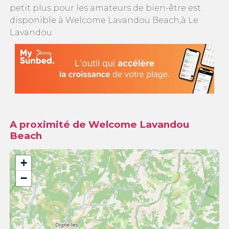
petit plus pour les amateurs de bien-être est
disponible à Welcome Lavandou Beach,à Le
Lavandou
A proximité de Welcome Lavandou
Beach
+
−