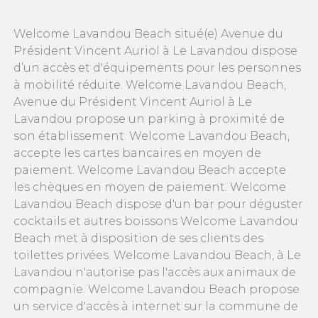
Welcome Lavandou Beach situé(e) Avenue du
Président Vincent Auriol à Le Lavandou dispose
d’un accès et d'équipements pour les personnes
à mobilité réduite. Welcome Lavandou Beach,
Avenue du Président Vincent Auriol à Le
Lavandou propose un parking à proximité de
son établissement. Welcome Lavandou Beach,
accepte les cartes bancaires en moyen de
paiement. Welcome Lavandou Beach accepte
les chèques en moyen de paiement. Welcome
Lavandou Beach dispose d'un bar pour déguster
cocktails et autres boissons Welcome Lavandou
Beach met à disposition de ses clients des
toilettes privées. Welcome Lavandou Beach, à Le
Lavandou n'autorise pas l'accès aux animaux de
compagnie. Welcome Lavandou Beach propose
un service d'accès à internet sur la commune de