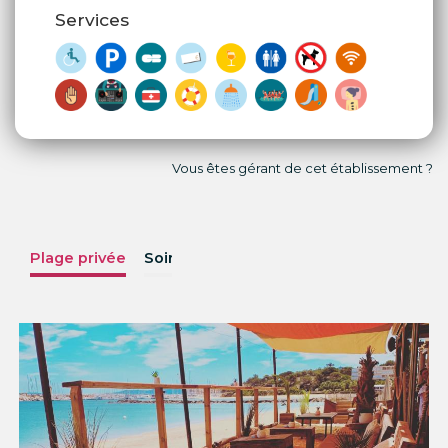
Services
Vous êtes gérant de cet établissement ?
Plage privée
Soirées
Menus
Photos