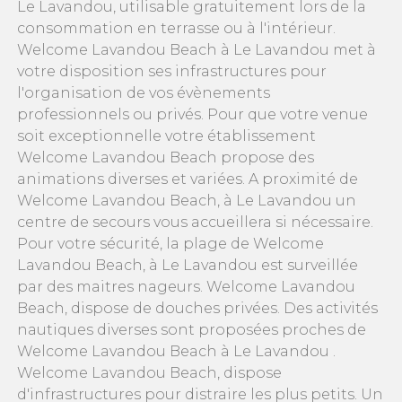
Le Lavandou, utilisable gratuitement lors de la
consommation en terrasse ou à l'intérieur.
Welcome Lavandou Beach à Le Lavandou met à
votre disposition ses infrastructures pour
l'organisation de vos évènements
professionnels ou privés. Pour que votre venue
soit exceptionnelle votre établissement
Welcome Lavandou Beach propose des
animations diverses et variées. A proximité de
Welcome Lavandou Beach, à Le Lavandou un
centre de secours vous accueillera si nécessaire.
Pour votre sécurité, la plage de Welcome
Lavandou Beach, à Le Lavandou est surveillée
par des maitres nageurs. Welcome Lavandou
Beach, dispose de douches privées. Des activités
nautiques diverses sont proposées proches de
Welcome Lavandou Beach à Le Lavandou .
Welcome Lavandou Beach, dispose
d'infrastructures pour distraire les plus petits. Un