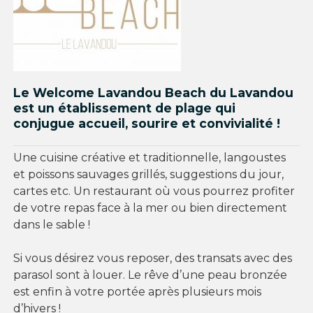
Le Welcome Lavandou Beach du
Lavandou
est un établissement de plage qui
conjugue accueil, sourire et convivialité !
Une cuisine créative et traditionnelle, langoustes
et poissons sauvages grillés, suggestions du jour,
cartes etc. Un restaurant où vous pourrez profiter
de votre repas face à la mer ou bien directement
dans le sable !
Si vous désirez vous reposer, des transats avec des
parasol sont à louer. Le rêve d’une peau bronzée
est enfin à votre portée après plusieurs mois
d’hivers !