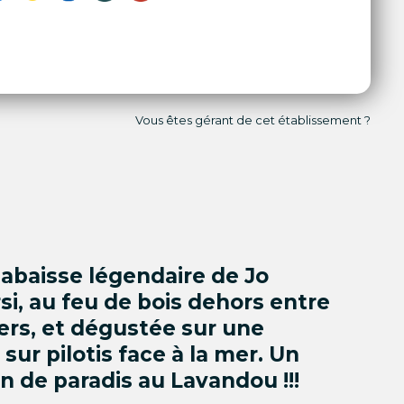
Vous êtes gérant de cet établissement ?
labaisse légendaire de Jo
i, au feu de bois dehors entre
ers, et dégustée sur une
 sur pilotis face à la mer. Un
in de paradis au Lavandou !!!