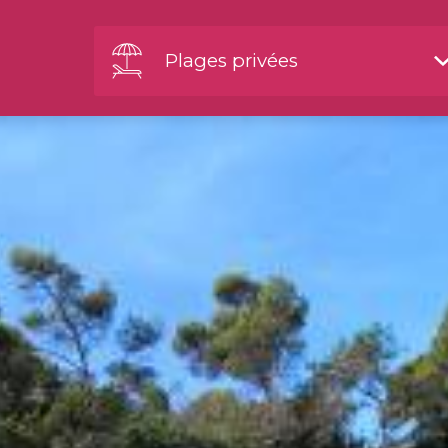
Plages privées