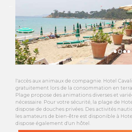
l'accès aux animaux de compagnie. Hotel Cavali
gratuitement lors de la consommation en terrass
Plage propose des animations diverses et variée
nécessaire. Pour votre sécurité, la plage de Hot
dispose de douches privées. Des activités naut
les amateurs de bien-être est disponible à Hot
dispose également d'un hôtel.