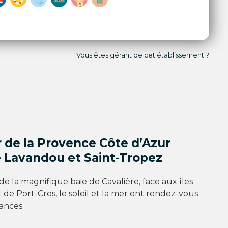
Vous êtes gérant de cet établissement ?
 de la Provence Côte d’Azur
e Lavandou et Saint-Tropez
 de la magnifique baie de Cavalière, face aux îles
 de Port-Cros, le soleil et la mer ont rendez-vous
ances.