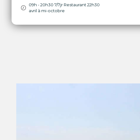
09h - 20h30 7/7jr Restaurant 22h30
avril à mi-octobre