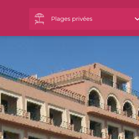
Plages privées