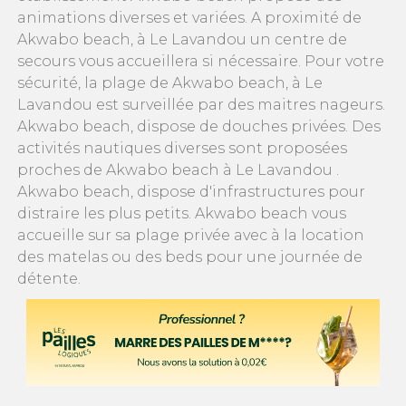
animations diverses et variées. A proximité de
Akwabo beach, à Le Lavandou un centre de
secours vous accueillera si nécessaire. Pour votre
sécurité, la plage de Akwabo beach, à Le
Lavandou est surveillée par des maitres nageurs.
Akwabo beach, dispose de douches privées. Des
activités nautiques diverses sont proposées
proches de Akwabo beach à Le Lavandou .
Akwabo beach, dispose d'infrastructures pour
distraire les plus petits. Akwabo beach vous
accueille sur sa plage privée avec à la location
des matelas ou des beds pour une journée de
détente.