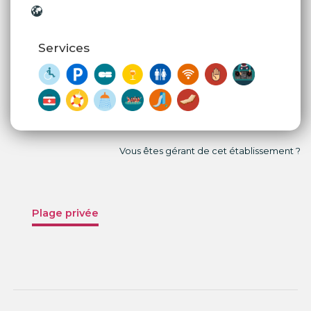
Services
Vous êtes gérant de cet établissement ?
Plage privée