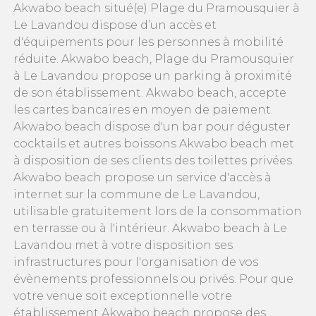
Akwabo beach situé(e) Plage du Pramousquier à
Le Lavandou dispose d’un accès et
d'équipements pour les personnes à mobilité
réduite. Akwabo beach, Plage du Pramousquier
à Le Lavandou propose un parking à proximité
de son établissement. Akwabo beach, accepte
les cartes bancaires en moyen de paiement.
Akwabo beach dispose d'un bar pour déguster
cocktails et autres boissons Akwabo beach met
à disposition de ses clients des toilettes privées.
Akwabo beach propose un service d'accès à
internet sur la commune de Le Lavandou,
utilisable gratuitement lors de la consommation
en terrasse ou à l'intérieur. Akwabo beach à Le
Lavandou met à votre disposition ses
infrastructures pour l'organisation de vos
évènements professionnels ou privés. Pour que
votre venue soit exceptionnelle votre
établissement Akwabo beach propose des