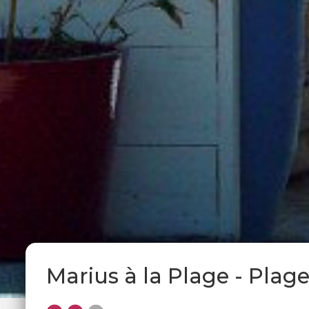
Marius à la Plage - Plag