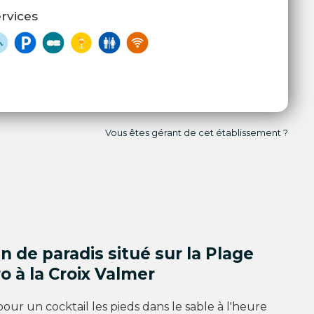
rvices
Vous êtes gérant de cet établissement ?
in de paradis situé sur la Plage
o à la Croix Valmer
pour un cocktail les pieds dans le sable à l'heure