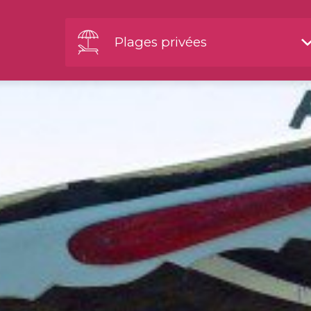
Plages privées