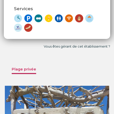
Services
Vous êtes gérant de cet établissement ?
Plage privée