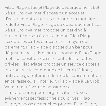
Filao Plage situé(e) Plage du débarquement Lot
6 à La Croix Valmer dispose d’un accès et
d'équipements pour les personnes à mobilité
réduite. Filao Plage, Plage du débarquement Lot
6 à La Croix Valmer propose un parking à
proximité de son établissement. Filao Plage,
accepte les cartes bancaires en moyen de
paiement. Filao Plage dispose d'un bar pour
déguster cocktails et autres boissons Filao Plage
met à disposition de ses clients des toilettes
privées. Filao Plage propose un service d'accès à
internet sur la commune de La croix Valmer,
utilisable gratuitement lors de la consommation
en terrasse ou à l'intérieur. Filao Plage à La Croix
Valmer met à votre disposition ses
infrastructures pour l'organisation de vos
évènements professionnels ou privés. Filao
Plage, dispose de douches privées. Filao Plage,