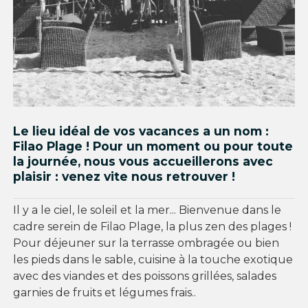
Le lieu idéal de vos vacances a un nom :
Filao Plage ! Pour un moment ou pour toute
la journée, nous vous accueillerons avec
plaisir : venez vite nous retrouver !
Il y a le ciel, le soleil et la mer... Bienvenue dans le
cadre serein de Filao Plage, la plus zen des plages !
Pour déjeuner sur la terrasse ombragée ou bien
les pieds dans le sable, cuisine à la touche exotique
avec des viandes et des poissons grillées, salades
garnies de fruits et légumes frais..