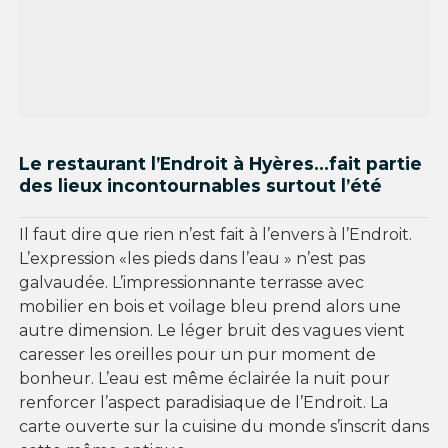
Le restaurant l’Endroit à Hyères…fait partie
des lieux incontournables surtout l’été
Il faut dire que rien n’est fait à l’envers à l’Endroit.
L’expression «les pieds dans l’eau » n’est pas
galvaudée. L’impressionnante terrasse avec
mobilier en bois et voilage bleu prend alors une
autre dimension. Le léger bruit des vagues vient
caresser les oreilles pour un pur moment de
bonheur. L’eau est même éclairée la nuit pour
renforcer l’aspect paradisiaque de l’Endroit. La
carte ouverte sur la cuisine du monde s’inscrit dans