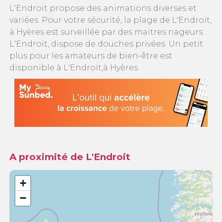
L'Endroit propose des animations diverses et
variées. Pour votre sécurité, la plage de L'Endroit,
à Hyères est surveillée par des maitres nageurs.
L'Endroit, dispose de douches privées. Un petit
plus pour les amateurs de bien-être est
disponible à L'Endroit,à Hyères
A proximité de L'Endroit
+
−