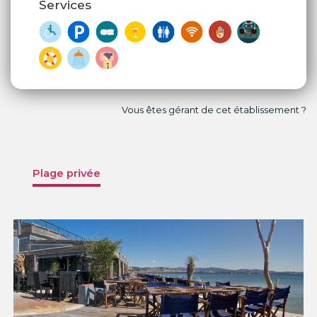
Services
Vous êtes gérant de cet établissement ?
Plage privée