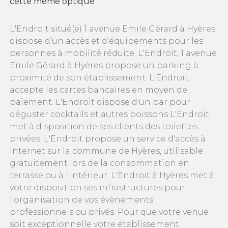
cette même optique
L'Endroit situé(e) 1 avenue Emile Gérard à Hyères
dispose d’un accès et d'équipements pour les
personnes à mobilité réduite. L'Endroit, 1 avenue
Emile Gérard à Hyères propose un parking à
proximité de son établissement. L'Endroit,
accepte les cartes bancaires en moyen de
paiement. L'Endroit dispose d'un bar pour
déguster cocktails et autres boissons L'Endroit
met à disposition de ses clients des toilettes
privées. L'Endroit propose un service d'accès à
internet sur la commune de Hyères, utilisable
gratuitement lors de la consommation en
terrasse ou à l'intérieur. L'Endroit à Hyères met à
votre disposition ses infrastructures pour
l'organisation de vos évènements
professionnels ou privés. Pour que votre venue
soit exceptionnelle votre établissement