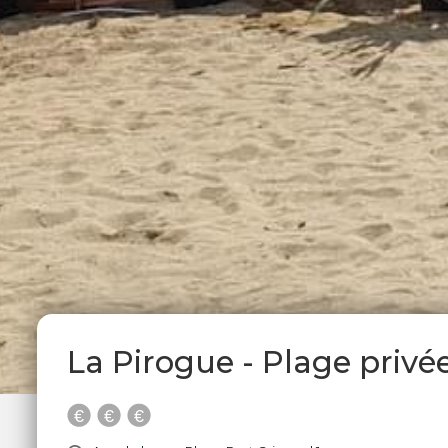
La Pirogue - Plage priv