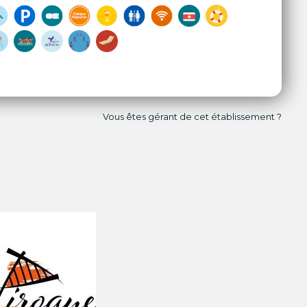
Vous êtes gérant de cet établissement ?