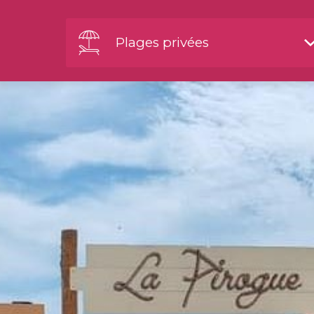
Plages privées