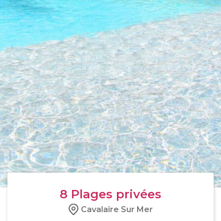
8
Plages privées
Cavalaire Sur Mer