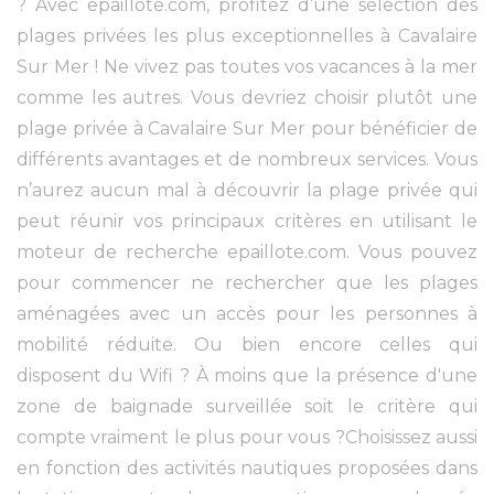
? Avec epaillote.com, profitez d’une sélection des
plages privées les plus exceptionnelles à Cavalaire
Sur Mer ! Ne vivez pas toutes vos vacances à la mer
comme les autres. Vous devriez choisir plutôt une
plage privée à Cavalaire Sur Mer pour bénéficier de
différents avantages et de nombreux services. Vous
n’aurez aucun mal à découvrir la plage privée qui
peut réunir vos principaux critères en utilisant le
moteur de recherche epaillote.com. Vous pouvez
pour commencer ne rechercher que les plages
aménagées avec un accès pour les personnes à
mobilité réduite. Ou bien encore celles qui
disposent du Wifi ? À moins que la présence d'une
zone de baignade surveillée soit le critère qui
compte vraiment le plus pour vous ?Choisissez aussi
en fonction des activités nautiques proposées dans