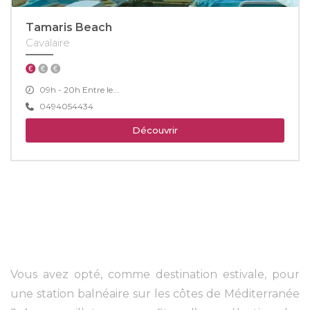
Tamaris Beach
Cavalaire
09h - 20h Entre le...
0494054434
Découvrir
Vous avez opté, comme destination estivale, pour
une station balnéaire sur les côtes de Méditerranée