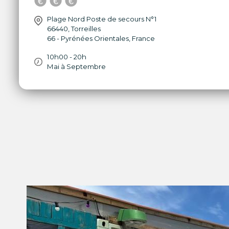
Plage Nord Poste de secours N°1
66440
,
Torreilles
66 - Pyrénées Orientales
,
France
10h00 - 20h
Mai à Septembre