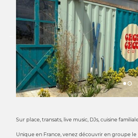
Sur place, transats, live music, DJs, cuisine familial
Unique en France, venez découvrir en groupe le «