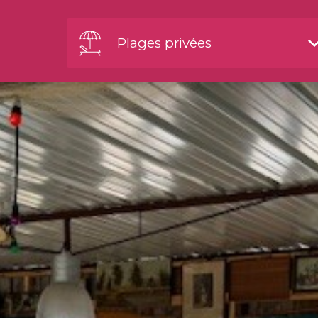
Plages privées