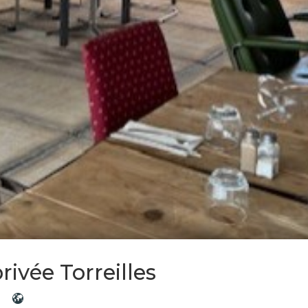
ivée Torreilles