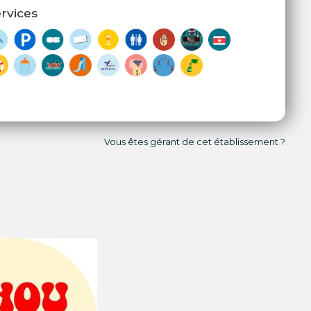
rvices
Vous êtes gérant de cet établissement ?