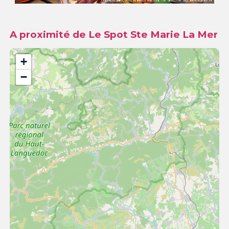
A proximité de Le Spot Ste Marie La Mer
+
−