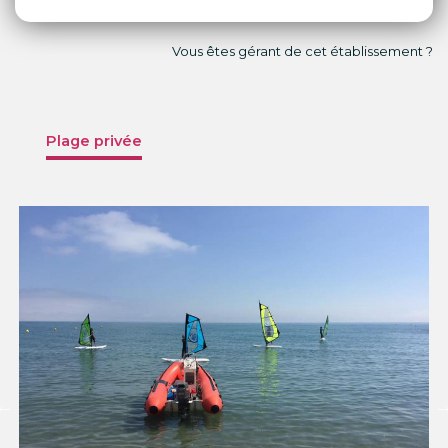
Vous êtes gérant de cet établissement ?
Plage privée