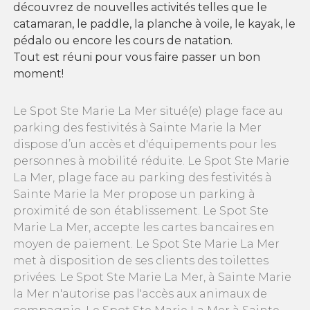
découvrez de nouvelles activités telles que le
catamaran, le paddle, la planche à voile, le kayak, le
pédalo ou encore les cours de natation.
Tout est réuni pour vous faire passer un bon
moment!
Le Spot Ste Marie La Mer situé(e) plage face au
parking des festivités à Sainte Marie la Mer
dispose d’un accès et d'équipements pour les
personnes à mobilité réduite. Le Spot Ste Marie
La Mer, plage face au parking des festivités à
Sainte Marie la Mer propose un parking à
proximité de son établissement. Le Spot Ste
Marie La Mer, accepte les cartes bancaires en
moyen de paiement. Le Spot Ste Marie La Mer
met à disposition de ses clients des toilettes
privées. Le Spot Ste Marie La Mer, à Sainte Marie
la Mer n'autorise pas l'accès aux animaux de