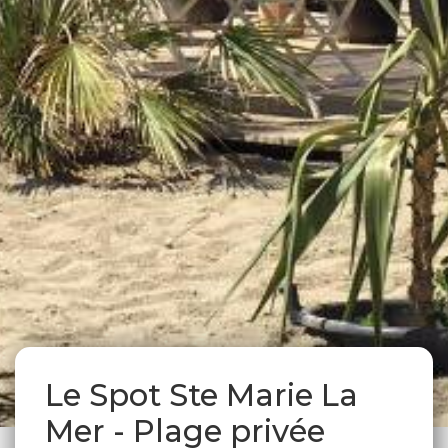
Le Spot Ste Marie La
Mer - Plage privée