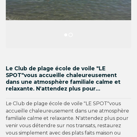
Le Club de plage école de voile "LE
SPOT"vous accueille chaleureusement
dans une atmosphère familiale calme et
relaxante. N'attendez plus pour...
Le Club de plage école de voile "LE SPOT"vous
accueille chaleureusement dans une atmosphère
familiale calme et relaxante. N'attendez plus pour
venir vous détendre sur nos transats, restaurez
vous simplement avec des plats faits maison ou