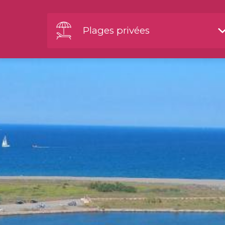
Plages privées