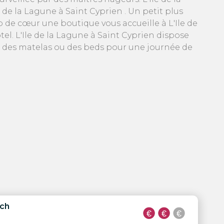
de la Lagune à Saint Cyprien . Un petit plus
p de cœur une boutique vous accueille à L'Ile de
el. L'Ile de la Lagune à Saint Cyprien dispose
ion des matelas ou des beds pour une journée de
ch