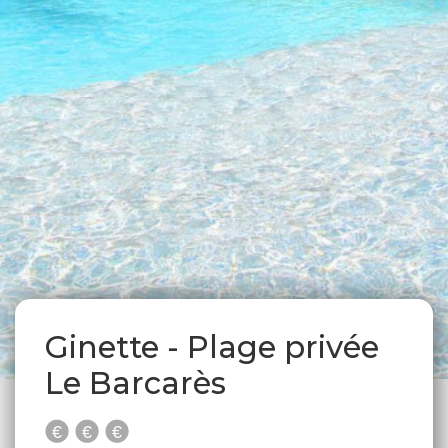
Ginette - Plage privée
Le Barcarès