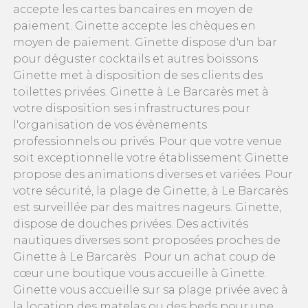
accepte les cartes bancaires en moyen de
paiement. Ginette accepte les chèques en
moyen de paiement. Ginette dispose d'un bar
pour déguster cocktails et autres boissons
Ginette met à disposition de ses clients des
toilettes privées. Ginette à Le Barcarès met à
votre disposition ses infrastructures pour
l'organisation de vos évènements
professionnels ou privés. Pour que votre venue
soit exceptionnelle votre établissement Ginette
propose des animations diverses et variées. Pour
votre sécurité, la plage de Ginette, à Le Barcarès
est surveillée par des maitres nageurs. Ginette,
dispose de douches privées. Des activités
nautiques diverses sont proposées proches de
Ginette à Le Barcarès . Pour un achat coup de
cœur une boutique vous accueille à Ginette.
Ginette vous accueille sur sa plage privée avec à
la location des matelas ou des beds pour une