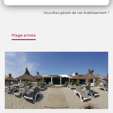
Vous êtes gérant de cet établissement ?
Plage privée