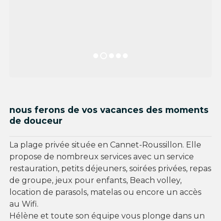
nous ferons de vos vacances des moments
de douceur
La plage privée située en Cannet-Roussillon. Elle
propose de nombreux services avec un service
restauration, petits déjeuners, soirées privées, repas
de groupe, jeux pour enfants, Beach volley,
location de parasols, matelas ou encore un accès
au Wifi.
Hélène et toute son équipe vous plonge dans un