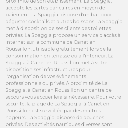
proximité de son établissement. La Spaggia,
accepte les cartes bancaires en moyen de
paiement. La Spaggia dispose d'un bar pour
déguster cocktails et autres boissons La Spaggia
met à disposition de ses clients des toilettes
privées. La Spaggia propose un service d'accès à
internet sur la commune de Canet en
Roussillon, utilisable gratuitement lors de la
consommation en terrasse ou à l'intérieur. La
Spaggia à Canet en Roussillon met à votre
disposition ses infrastructures pour
l'organisation de vos évènements
professionnels ou privés. A proximité de La
Spaggia, à Canet en Roussillon un centre de
secours vous accueillera si nécessaire. Pour votre
sécurité, la plage de La Spaggia, à Canet en
Roussillon est surveillée par des maitres
nageurs. La Spaggia, dispose de douches
privées. Des activités nautiques diverses sont