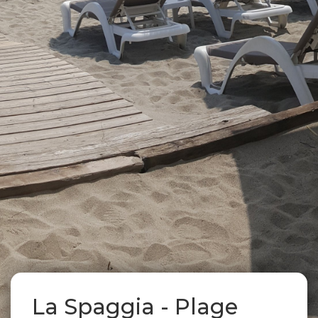
La Spaggia - Plage