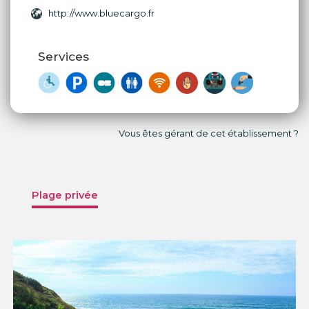
http://www.bluecargo.fr
Services
Vous êtes gérant de cet établissement ?
Plage privée