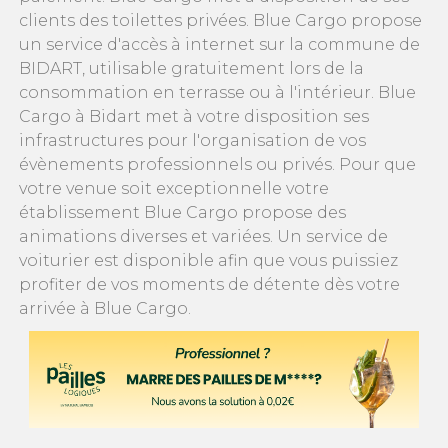
clients des toilettes privées. Blue Cargo propose
un service d'accès à internet sur la commune de
BIDART, utilisable gratuitement lors de la
consommation en terrasse ou à l'intérieur. Blue
Cargo à Bidart met à votre disposition ses
infrastructures pour l'organisation de vos
évènements professionnels ou privés. Pour que
votre venue soit exceptionnelle votre
établissement Blue Cargo propose des
animations diverses et variées. Un service de
voiturier est disponible afin que vous puissiez
profiter de vos moments de détente dès votre
arrivée à Blue Cargo.