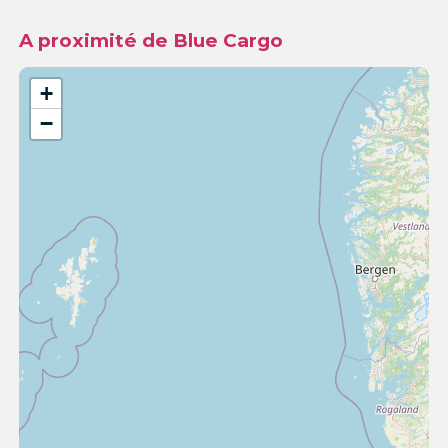
A proximité de Blue Cargo
+
−