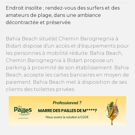
Endroit insolite ; rendez-vous des surfers et des
amateurs de plage, dans une ambiance
décontractée et préservée.
Bahia Beach situé(e) Chemin Barognegnia à
Bidart dispose d’un accès et d'équipements pour
les personnes à mobilité réduite. Bahia Beach,
Chemin Barognegnia à Bidart propose un
parking à proximité de son établissement. Bahia
Beach, accepte les cartes bancaires en moyen de
paiement. Bahia Beach met à disposition de ses
clients des toilettes privées.