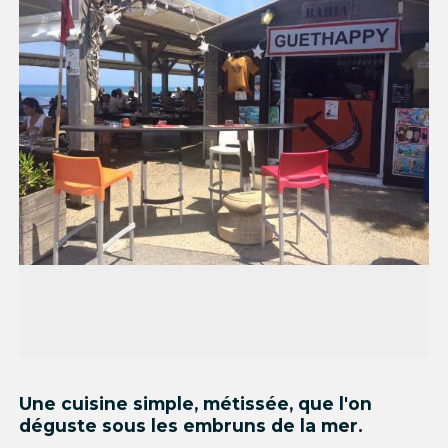
Une cuisine simple, métissée, que l'on
déguste sous les embruns de la mer.