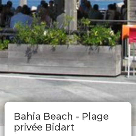
Bahia Beach - Plage
privée Bidart