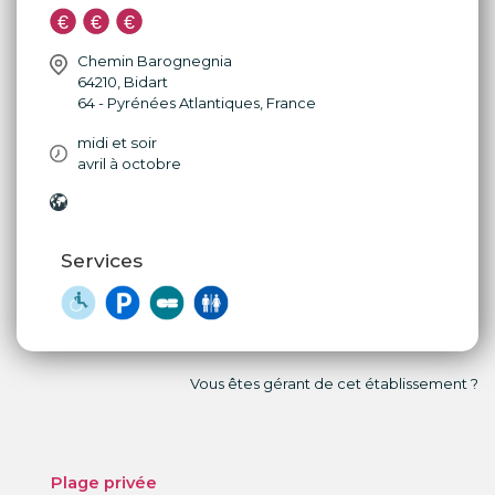
Chemin Barognegnia
64210
,
Bidart
64 - Pyrénées Atlantiques
,
France
midi et soir
avril à octobre
Services
Vous êtes gérant de cet établissement ?
Plage privée