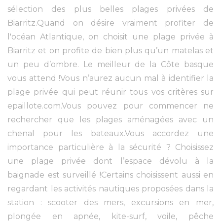
sélection des plus belles plages privées de
Biarritz.Quand on désire vraiment profiter de
l'océan Atlantique, on choisit une plage privée à
Biarritz et on profite de bien plus qu’un matelas et
un peu d’ombre. Le meilleur de la Côte basque
vous attend !Vous n’aurez aucun mal à identifier la
plage privée qui peut réunir tous vos critères sur
epaillote.com.Vous pouvez pour commencer ne
rechercher que les plages aménagées avec un
chenal pour les bateaux.Vous accordez une
importance particulière à la sécurité ? Choisissez
une plage privée dont l’espace dévolu à la
baignade est surveillé !Certains choisissent aussi en
regardant les activités nautiques proposées dans la
station : scooter des mers, excursions en mer,
plongée en apnée, kite-surf, voile, pêche