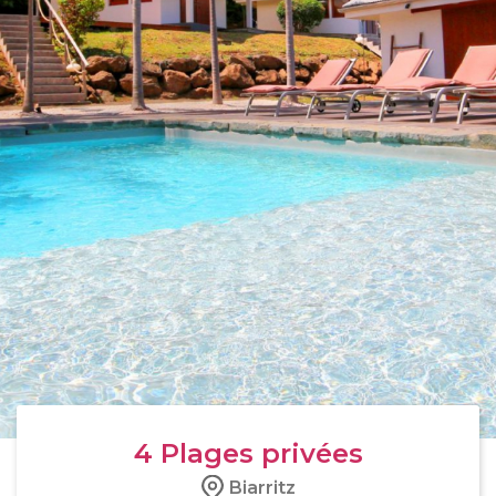
4
Plages privées
Biarritz