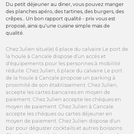
Du petit déjeuner au diner, vous pouvez manger
des planches apéro, des tartines, des burgers, des
crêpes... Un bon rapport qualité - prix vous est
proposé, ainsi qu'une cuisine simple mais de
qualité.
Chez Julien situé(e) 6 place du calvaire Le port de
la houle à Cancale dispose d’un accès et
d'équipements pour les personnes à mobilité
réduite. Chez Julien, 6 place du calvaire Le port
de la houle à Cancale propose un parking à
proximité de son établissement. Chez Julien,
accepte les cartes bancaires en moyen de
paiement. Chez Julien accepte les chèques en
moyen de paiement. Chez Julien à Cancale
accepte les chèques ou cartes déjeuner en
moyen de paiement. Chez Julien dispose d'un
bar pour déguster cocktails et autres boissons