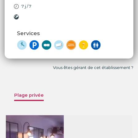
7 j / 7
Services
Vous êtes gérant de cet établissement ?
Plage privée