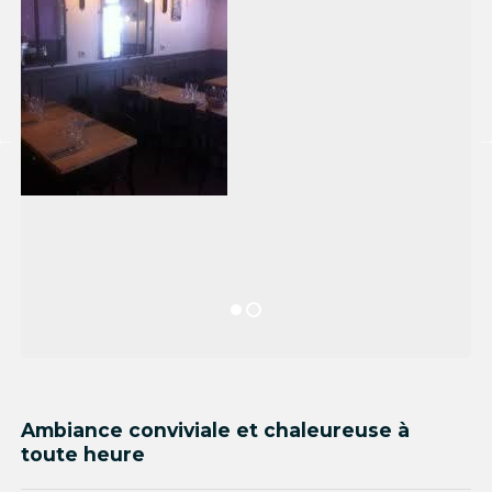
Ambiance conviviale et chaleureuse à
toute heure