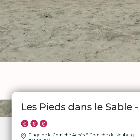
Les Pieds dans le Sable -
Plage de la Corniche Accès 8 Corniche de Neuburg