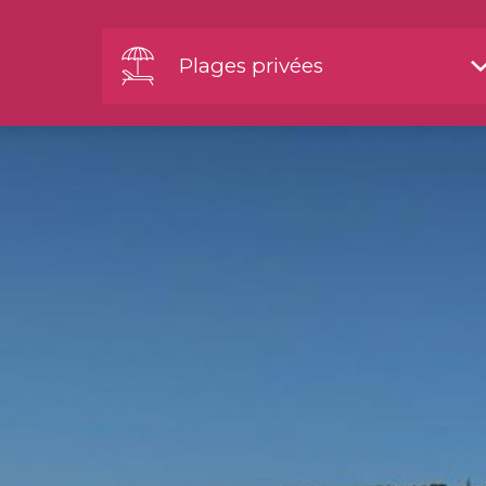
Plages privées