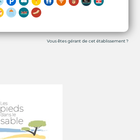
Vous êtes gérant de cet établissement ?