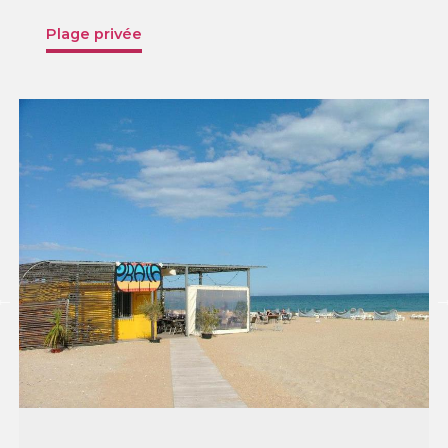
Plage privée