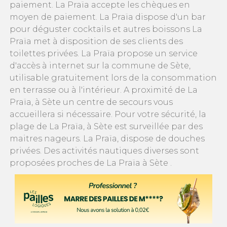
paiement. La Praïa accepte les chèques en
moyen de paiement. La Praïa dispose d'un bar
pour déguster cocktails et autres boissons La
Praïa met à disposition de ses clients des
toilettes privées. La Praïa propose un service
d'accès à internet sur la commune de Sète,
utilisable gratuitement lors de la consommation
en terrasse ou à l'intérieur. A proximité de La
Praïa, à Sète un centre de secours vous
accueillera si nécessaire. Pour votre sécurité, la
plage de La Praïa, à Sète est surveillée par des
maitres nageurs. La Praïa, dispose de douches
privées. Des activités nautiques diverses sont
proposées proches de La Praïa à Sète .